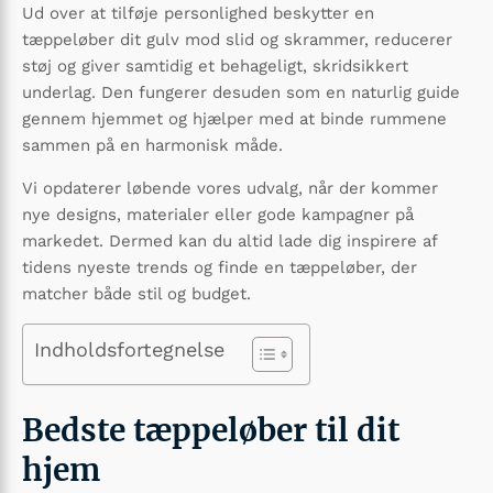
Ud over at tilføje personlighed beskytter en
tæppeløber dit gulv mod slid og skrammer, reducerer
støj og giver samtidig et behageligt, skridsikkert
underlag. Den fungerer desuden som en naturlig guide
gennem hjemmet og hjælper med at binde rummene
sammen på en harmonisk måde.
Vi opdaterer løbende vores udvalg, når der kommer
nye designs, materialer eller gode kampagner på
markedet. Dermed kan du altid lade dig inspirere af
tidens nyeste trends og finde en tæppeløber, der
matcher både stil og budget.
Indholdsfortegnelse
Bedste tæppeløber til dit
hjem