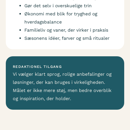
Gør det selv i overskuelige trin
Økonomi med blik for tryghed og
hverdagsbalance
Familieliv og vaner, der virker i praksis
Sæsonens idéer, farver og små ritualer
REDAKTIONEL TILGANG
Vi vælger klart sprog, rolige anbefalinger og
løsninger, der kan bruges i virkeligheden.
Målet er ikke mere støj, men bedre overblik
og inspiration, der holder.