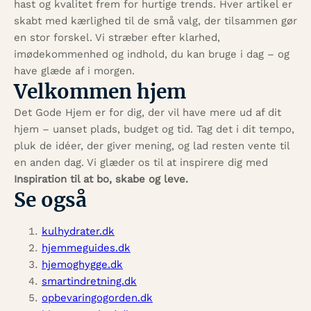
hast og kvalitet frem for hurtige trends. Hver artikel er
skabt med kærlighed til de små valg, der tilsammen gør
en stor forskel. Vi stræber efter klarhed,
imødekommenhed og indhold, du kan bruge i dag – og
have glæde af i morgen.
Velkommen hjem
Det Gode Hjem er for dig, der vil have mere ud af dit
hjem – uanset plads, budget og tid. Tag det i dit tempo,
pluk de idéer, der giver mening, og lad resten vente til
en anden dag. Vi glæder os til at inspirere dig med
Inspiration til at bo, skabe og leve.
Se også
kulhydrater.dk
hjemmeguides.dk
hjemoghygge.dk
smartindretning.dk
opbevaringogorden.dk