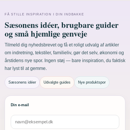
FÅ STILLE INSPIRATION I DIN INDBAKKE
Sæsonens idéer, brugbare guider
og små hjemlige genveje
Tilmeld dig nyhedsbrevet og få et roligt udvalg af artikler
om indretning, tekstiler, familieliv, gør det selv, økonomi og
årstidens nye spor. Ingen støj — bare inspiration, du faktisk
har lyst til at gemme.
Sæsonens idéer
Udvalgte guides
Nye produktspor
Din e-mail