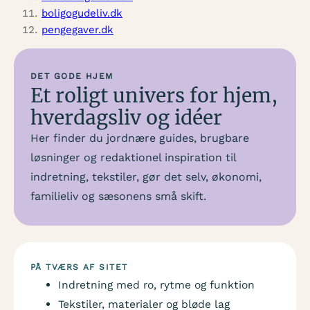
boligogudeliv.dk
pengegaver.dk
DET GODE HJEM
Et roligt univers for hjem,
hverdagsliv og idéer
Her finder du jordnære guides, brugbare
løsninger og redaktionel inspiration til
indretning, tekstiler, gør det selv, økonomi,
familieliv og sæsonens små skift.
PÅ TVÆRS AF SITET
Indretning med ro, rytme og funktion
Tekstiler, materialer og bløde lag