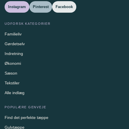
Instagram
Pinterest
Facebook
UDFORSK KATEGORIER
Familieliv
Gørdetselv
Indretning
Økonomi
Sæson
Tekstiler
Alle indlæg
POPULÆRE GENVEJE
Find det perfekte tæppe
Gulvtæppe