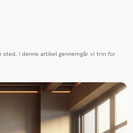
 sted. I denne artikel gennemgår vi trin for