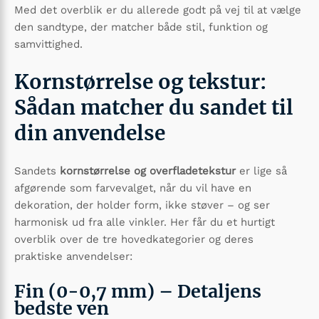
Med det overblik er du allerede godt på vej til at vælge
den sandtype, der matcher både stil, funktion og
samvittighed.
Kornstørrelse og tekstur:
Sådan matcher du sandet til
din anvendelse
Sandets
kornstørrelse og overfladetekstur
er lige så
afgørende som farvevalget, når du vil have en
dekoration, der holder form, ikke støver – og ser
harmonisk ud fra alle vinkler. Her får du et hurtigt
overblik over de tre hovedkategorier og deres
praktiske anvendelser:
Fin (0-0,7 mm) – Detaljens
bedste ven