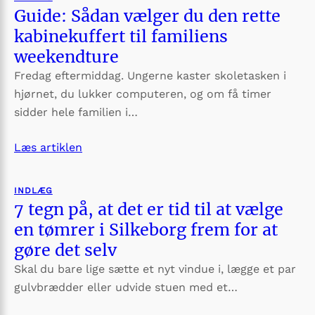
Guide: Sådan vælger du den rette
kabinekuffert til familiens
weekendture
Fredag eftermiddag. Ungerne kaster skoletasken i
hjørnet, du lukker computeren, og om få timer
sidder hele familien i…
Læs artiklen
INDLÆG
7 tegn på, at det er tid til at vælge
en tømrer i Silkeborg frem for at
gøre det selv
Skal du bare lige sætte et nyt vindue i, lægge et par
gulvbrædder eller udvide stuen med et…