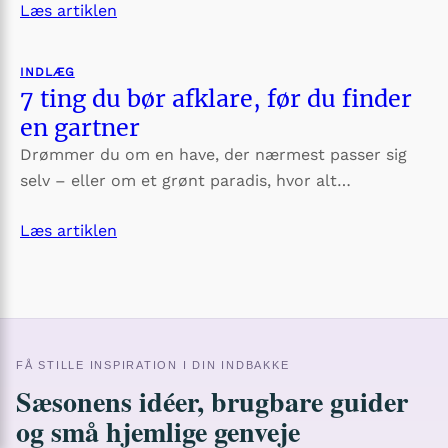
Læs artiklen
INDLÆG
7 ting du bør afklare, før du finder
en gartner
Drømmer du om en have, der nærmest passer sig
selv – eller om et grønt paradis, hvor alt…
Læs artiklen
FÅ STILLE INSPIRATION I DIN INDBAKKE
Sæsonens idéer, brugbare guider
og små hjemlige genveje