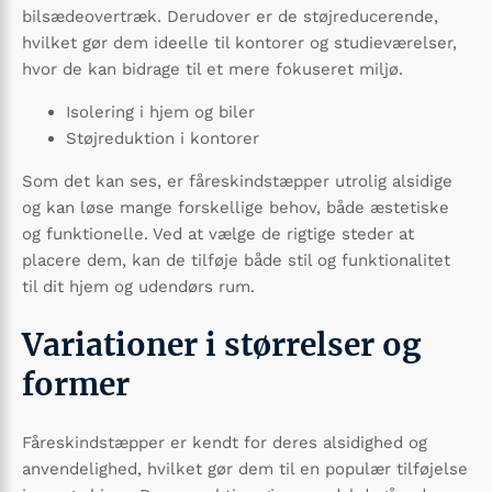
bilsædeovertræk. Derudover er de støjreducerende,
hvilket gør dem ideelle til kontorer og studieværelser,
hvor de kan bidrage til et mere fokuseret miljø.
Isolering i hjem og biler
Støjreduktion i kontorer
Som det kan ses, er fåreskindstæpper utrolig alsidige
og kan løse mange forskellige behov, både æstetiske
og funktionelle. Ved at vælge de rigtige steder at
placere dem, kan de tilføje både stil og funktionalitet
til dit hjem og udendørs rum.
Variationer i størrelser og
former
Fåreskindstæpper er kendt for deres alsidighed og
anvendelighed, hvilket gør dem til en populær tilføjelse