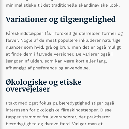
minimalistiske til det traditionelle skandinaviske look.
Variationer og tilgængelighed
Fåreskindstæpper fås i forskellige størrelser, former og
farver. Nogle af de mest populære inkluderer naturlige
nuancer som hvid, grå og brun, men det er også muligt
at finde dem i farvede versioner. De varierer også i
længden af ulden, som kan være kort eller lang,
afhængigt af præference og anvendelse.
Økologiske og etiske
overvejelser
I takt med øget fokus på bæredygtighed stiger også
interessen for økologiske fåreskindstæpper. Disse
tæpper stammer fra leverandører, der praktiserer
bæredygtighed og dyrevelfærd. Vælger man et