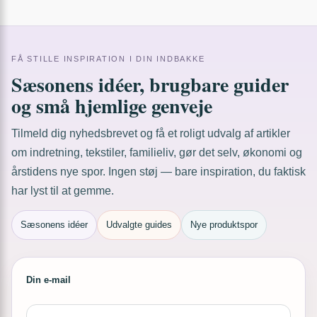
FÅ STILLE INSPIRATION I DIN INDBAKKE
Sæsonens idéer, brugbare guider
og små hjemlige genveje
Tilmeld dig nyhedsbrevet og få et roligt udvalg af artikler
om indretning, tekstiler, familieliv, gør det selv, økonomi og
årstidens nye spor. Ingen støj — bare inspiration, du faktisk
har lyst til at gemme.
Sæsonens idéer
Udvalgte guides
Nye produktspor
Din e-mail