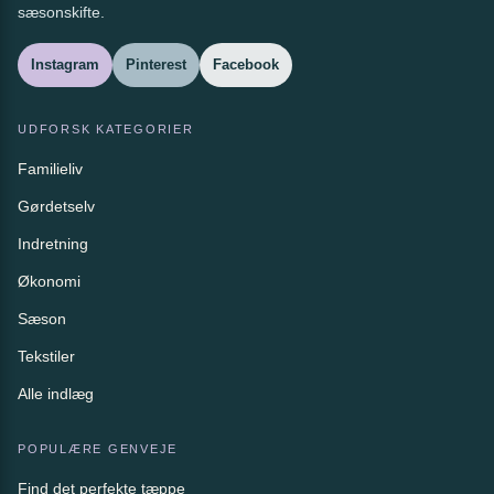
sæsonskifte.
Instagram
Pinterest
Facebook
UDFORSK KATEGORIER
Familieliv
Gørdetselv
Indretning
Økonomi
Sæson
Tekstiler
Alle indlæg
POPULÆRE GENVEJE
Find det perfekte tæppe