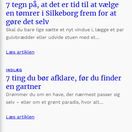
7 tegn på, at det er tid til at vælge
en tømrer i Silkeborg frem for at
gøre det selv
Skal du bare lige sætte et nyt vindue i, lægge et par
gulvbrædder eller udvide stuen med et…
Læs artiklen
INDLÆG
7 ting du bør afklare, før du finder
en gartner
Drømmer du om en have, der nærmest passer sig
selv – eller om et grønt paradis, hvor alt…
Læs artiklen