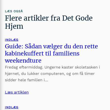
LÆS OGSÅ
Flere artikler fra Det Gode
Hjem
INDLÆG
Guide: Sådan vælger du den rette
kabinekuffert til familiens
weekendture
Fredag eftermiddag. Ungerne kaster skoletasken i
hjørnet, du lukker computeren, og om få timer
sidder hele familien i…
Læs artiklen
INDLÆG