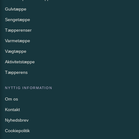
Gulvtæppe
Sengetæppe
Tæpperenser
Varmetæppe
Vægtæppe
Aktivitetstæppe
Tæpperens
NYTTIG INFORMATION
Om os
Kontakt
Nyhedsbrev
Cookiepolitik