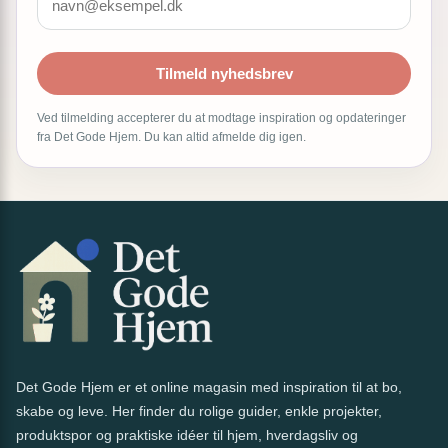
Tilmeld nyhedsbrev
Ved tilmelding accepterer du at modtage inspiration og opdateringer
fra Det Gode Hjem. Du kan altid afmelde dig igen.
Det Gode Hjem er et online magasin med inspiration til at bo,
skabe og leve. Her finder du rolige guider, enkle projekter,
produktspor og praktiske idéer til hjem, hverdagsliv og