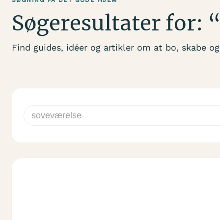
Søgeresultater for:
Find guides, idéer og artikler om at bo, skabe og 
Søg